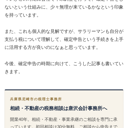
ないという仕組みに、少々無理が来ているかなという印象
を持っています。
また、これも個人的な見解ですが、サラリーマンも自分が
支払う税について理解して、確定申告という手続きを上手
に活用する方が良いのになぁと思っています。
今後、確定申告の時期に向けて、こうした記事も書いてい
きます。
兵庫県尼崎市の税理士事務所
相続・不動産の税務相談は唐沢会計事務所へ
開業40年。相続・不動産・事業承継のご相談を専門に承
っています。初回相談は30分無料、ご相談から申告まで