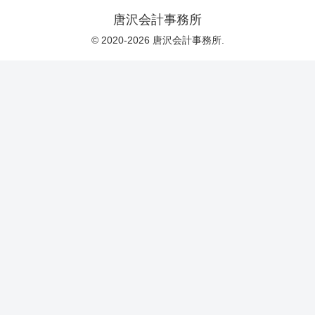
唐沢会計事務所
© 2020-2026 唐沢会計事務所.