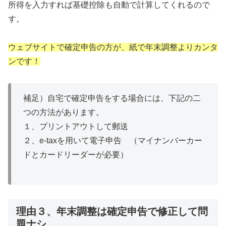
所得を入力すれば基礎控除も自動で計算してくれるので
す。
ウェブサイトで確定申告の方が、紙で年末調整よりカンタ
ンです！
補足）自宅で確定申告をする場合には、下記の二
つの方法があります。
１、プリントアウトして郵送
２、e-taxを用いて電子申告 （マイナンバーカー
ドとカードリーダーが必要）
理由３、年末調整は確定申告で修正して問
題ナシ