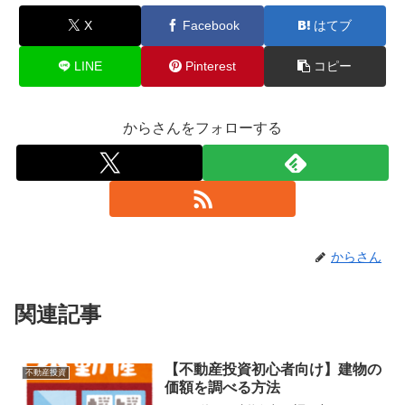
X
Facebook
はてブ
LINE
Pinterest
コピー
からさんをフォローする
からさん
関連記事
【不動産投資初心者向け】建物の
不動産投資
価額を調べる方法