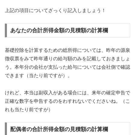
上記の項目についてざっくり記入しましょう！
あなたの合計所得金額の見積額の計算欄
基礎控除を計算するための総所得については、昨年の源泉
徴収票をみて昨年通りの給与額のみを記載しておきましょ
う。本年分の会社が支払った給与については会社側で確認
できます（当たり前ですが）。
けれど、本当は副収入がある場合には、来年の確定申告で
正確な数字を申告するのをわすれないでくださいね。（こ
れも当たり前ですが）
配偶者の合計所得金額の見積額の計算欄