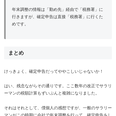
年末調整の情報は「勤め先」経由で「税務署」に
行きますが、確定申告は直接「税務署」に行くた
めです。
まとめ
けっきょく、確定申告だってややこしいじゃないか！
はい、残念ながらその通りです。ここ数年の改正でサラリ
ーマンの税額計算もずいぶんと複雑になりました。
それはそれとして、僕個人の感想ですが、一般のサラリー
マンがこの時期に会社で年末調整を行って、確定申告をし