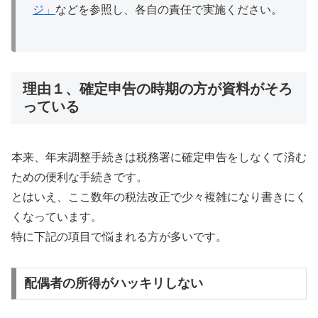
ジ」
などを参照し、各自の責任で実施ください。
理由１、確定申告の時期の方が資料がそろ
っている
本来、年末調整手続きは税務署に確定申告をしなくて済む
ための便利な手続きです。
とはいえ、ここ数年の税法改正で少々複雑になり書きにく
くなっています。
特に下記の項目で悩まれる方が多いです。
配偶者の所得がハッキリしない