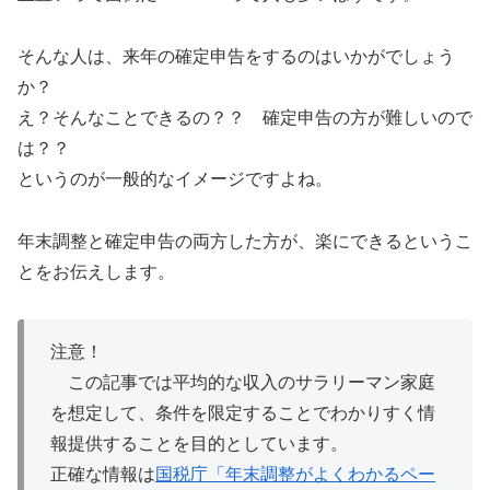
そんな人は、来年の確定申告をするのはいかがでしょう
か？
え？そんなことできるの？？ 確定申告の方が難しいので
は？？
というのが一般的なイメージですよね。
年末調整と確定申告の両方した方が、楽にできるというこ
とをお伝えします。
注意！
この記事では平均的な収入のサラリーマン家庭
を想定して、条件を限定することでわかりすく情
報提供することを目的としています。
正確な情報は
国税庁「年末調整がよくわかるペー