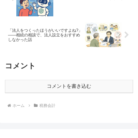
「法人をつくったほうがいいですよね?」
——相続の相談で、法人設立をおすすめ
しなかった話
コメント
コメントを書き込む
ホーム
税務会計