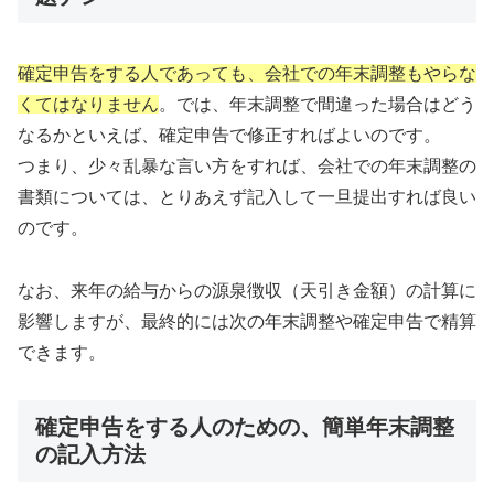
確定申告をする人であっても、会社での年末調整もやらな
くてはなりません
。では、年末調整で間違った場合はどう
なるかといえば、確定申告で修正すればよいのです。
つまり、少々乱暴な言い方をすれば、会社での年末調整の
書類については、とりあえず記入して一旦提出すれば良い
のです。
なお、来年の給与からの源泉徴収（天引き金額）の計算に
影響しますが、最終的には次の年末調整や確定申告で精算
できます。
確定申告をする人のための、簡単年末調整
の記入方法