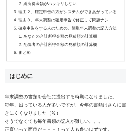
総所得金額がハッキリしない
理由２、確定申告の方がシステムができあがっている
理由３、年末調整は確定申告で修正して問題ナシ
確定申告をする人のための、簡単年末調整の記入方法
あなたの合計所得金額の見積額の計算欄
配偶者の合計所得金額の見積額の計算欄
まとめ
はじめに
年末調整の書類を会社に提出する時期になりました。
毎年、困っている人が多いですが、今年の書類はさらに書
きにくくなりました（泣）
そうでなくても毎年書類の記入が難しい。。。
正直いって面倒だ－－－！って人も多いはずです。