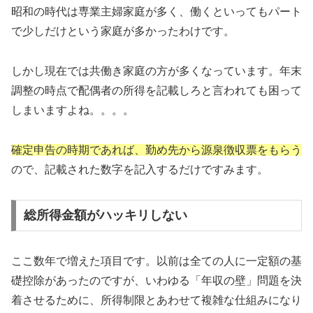
昭和の時代は専業主婦家庭が多く、働くといってもパート
で少しだけという家庭が多かったわけです。
しかし現在では共働き家庭の方が多くなっています。年末
調整の時点で配偶者の所得を記載しろと言われても困って
しまいますよね。。。。
確定申告の時期であれば、勤め先から源泉徴収票をもらう
ので、記載された数字を記入するだけですみます。
総所得金額がハッキリしない
ここ数年で増えた項目です。以前は全ての人に一定額の基
礎控除があったのですが、いわゆる「年収の壁」問題を決
着させるために、所得制限とあわせて複雑な仕組みになり