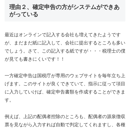
理由２、確定申告の方がシステムができあ
がっている
最近はオンラインで記入する会社も増えてきたようです
が、まだまだ紙に記入して、会社に提出するところも多い
でしょう。さて、この記入する紙ですが・・・税理士の僕
が見ても書きにくいです！！
一方確定申告は国税庁が専用のウェブサイトを毎年立ち上
げます。このサイトが良くできていて、指示に従って項目
に入力していけば、確定申告書類を作成することができま
す。
例えば、上記の配偶者控除のところも、配偶者の源泉徴収
票を見ながら入力すれば自動で判定してくれますし、各種