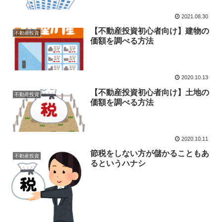
2021.08.30
【不動産投資初心者向け】建物の
不動産投資
価額を調べる方法
2020.10.13
【不動産投資初心者向け】土地の
不動産投資
価額を調べる方法
2020.10.11
節税をしない方が儲かることもあ
不動産投資
るというハナシ